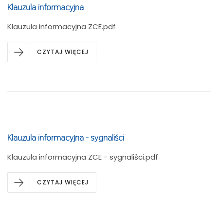
Klauzula informacyjna
Klauzula informacyjna ZCE.pdf
CZYTAJ WIĘCEJ
Klauzula informacyjna - sygnaliści
Klauzula informacyjna ZCE - sygnaliści.pdf
CZYTAJ WIĘCEJ