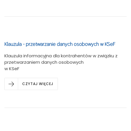
Klauzula - przetwarzanie danych osobowych w KSeF
Klauzula informacyjna dla kontrahentów w związku z
przetwarzaniem danych osobowych
w KSeF
CZYTAJ WIĘCEJ