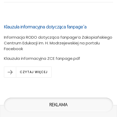
Klauzula informacyjna dotycząca fanpage’a
Informacja RODO dotycząca fanpage’a Zakopiańskiego
Centrum Edukacji im. H. Modrzejewskiej na portalu
Facebook
Klauzula informacyjna ZCE fanpage.pdf
CZYTAJ WIĘCEJ
REKLAMA