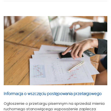
Informacja o wszczęciu postępowania przetargowego
Ogłoszenie o przetargu pisemnym na sprzedaż mienia
ruchomego stanowiącego wyposażenie zaplecza