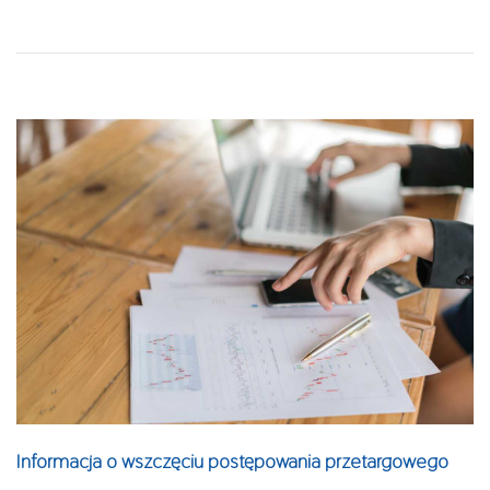
Informacja o wszczęciu postępowania przetargowego