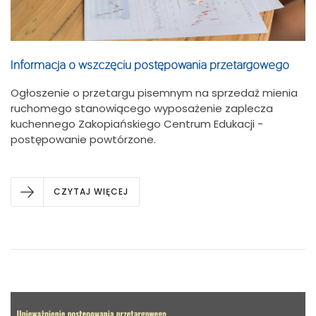
Informacja o wszczęciu postępowania przetargowego
Ogłoszenie o przetargu pisemnym na sprzedaż mienia
ruchomego stanowiącego wyposażenie zaplecza
kuchennego Zakopiańskiego Centrum Edukacji -
postępowanie powtórzone.
CZYTAJ WIĘCEJ