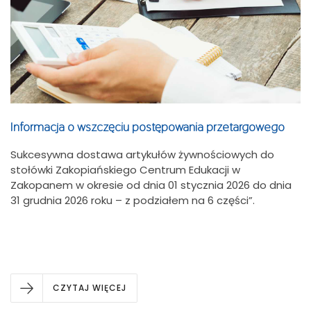
Informacja o wszczęciu postępowania przetargowego
Sukcesywna dostawa artykułów żywnościowych do
stołówki Zakopiańskiego Centrum Edukacji w
Zakopanem w okresie od dnia 01 stycznia 2026 do dnia
31 grudnia 2026 roku – z podziałem na 6 części”.
CZYTAJ WIĘCEJ