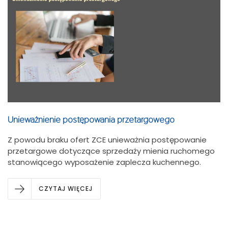
Unieważnienie postępowania przetargowego
Z powodu braku ofert ZCE unieważnia postępowanie
przetargowe dotyczące sprzedaży mienia ruchomego
stanowiącego wyposażenie zaplecza kuchennego.
CZYTAJ WIĘCEJ