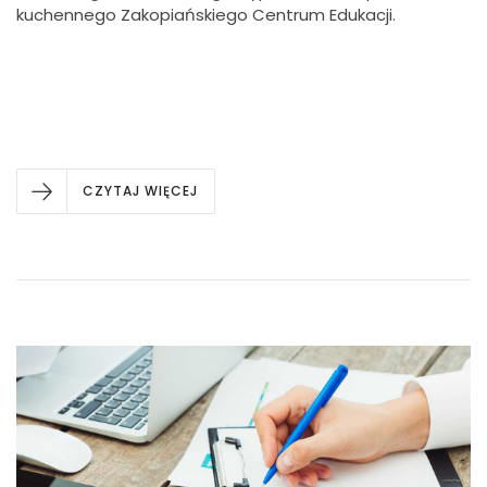
kuchennego Zakopiańskiego Centrum Edukacji.
CZYTAJ WIĘCEJ